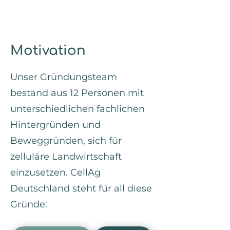
deutschsprachigen Europa.
Motivation
Unser Gründungsteam
bestand aus 12 Personen mit
unterschiedlichen fachlichen
Hintergründen und
Beweggründen, sich für
zelluläre Landwirtschaft
einzusetzen. CellAg
Deutschland steht für all diese
Gründe: